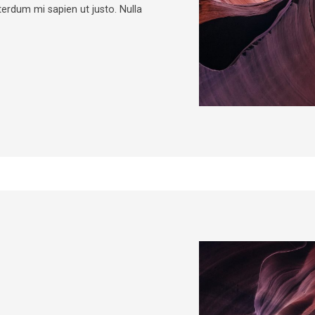
nterdum mi sapien ut justo. Nulla