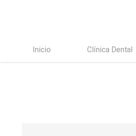
Inicio
Clínica Dental