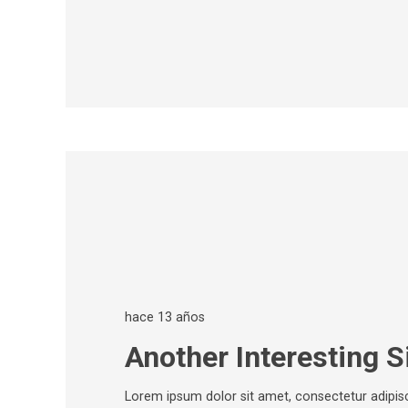
hace 13 años
Another Interesting S
Lorem ipsum dolor sit amet, consectetur adipisci