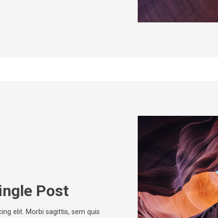
ingle Post
ng elit. Morbi sagittis, sem quis