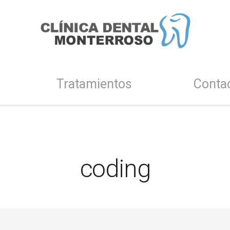
Tratamientos
Conta
coding