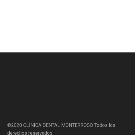
©2020
CLÍNICA DENTAL MONTERROSO
Todos los
derechos reservados