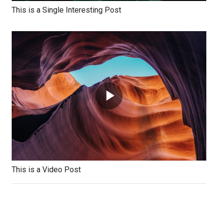
This is a Single Interesting Post
This is a Video Post