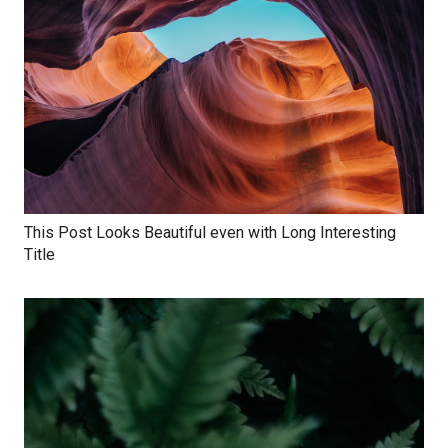
This Post Looks Beautiful even with Long Interesting
Title