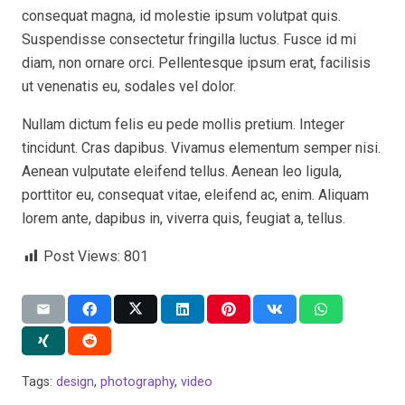
consequat magna, id molestie ipsum volutpat quis.
Suspendisse consectetur fringilla luctus. Fusce id mi
diam, non ornare orci. Pellentesque ipsum erat, facilisis
ut venenatis eu, sodales vel dolor.
Nullam dictum felis eu pede mollis pretium. Integer
tincidunt. Cras dapibus. Vivamus elementum semper nisi.
Aenean vulputate eleifend tellus. Aenean leo ligula,
porttitor eu, consequat vitae, eleifend ac, enim. Aliquam
lorem ante, dapibus in, viverra quis, feugiat a, tellus.
Post Views:
801
Tags:
design
,
photography
,
video