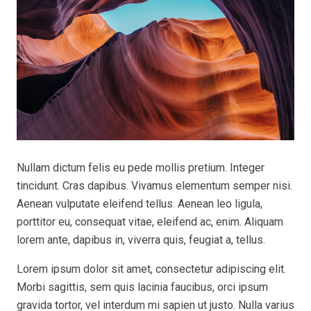
Nullam dictum felis eu pede mollis pretium. Integer
tincidunt. Cras dapibus. Vivamus elementum semper nisi.
Aenean vulputate eleifend tellus. Aenean leo ligula,
porttitor eu, consequat vitae, eleifend ac, enim. Aliquam
lorem ante, dapibus in, viverra quis, feugiat a, tellus.
Lorem ipsum dolor sit amet, consectetur adipiscing elit.
Morbi sagittis, sem quis lacinia faucibus, orci ipsum
gravida tortor, vel interdum mi sapien ut justo. Nulla varius