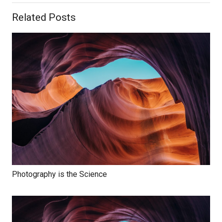
Related Posts
Photography is the Science