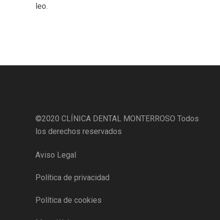
leo.
©2020
CLÍNICA DENTAL MONTERROSO
Todos
los derechos reservados
Aviso Legal
Política de privacidad
Política de cookies