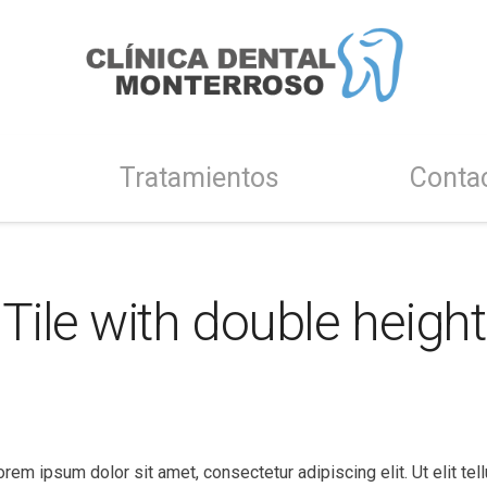
Tratamientos
Conta
Tile with double height
Lorem ipsum dolor sit amet, consectetur adipiscing elit. Ut elit te