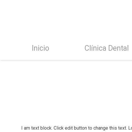
Inicio
Clínica Dental
I am text block. Click edit button to change this text. 