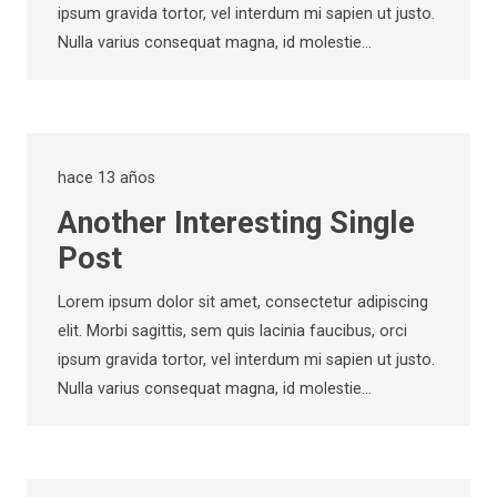
ipsum gravida tortor, vel interdum mi sapien ut justo.
Nulla varius consequat magna, id molestie…
hace 13 años
Another Interesting Single
Post
Lorem ipsum dolor sit amet, consectetur adipiscing
elit. Morbi sagittis, sem quis lacinia faucibus, orci
ipsum gravida tortor, vel interdum mi sapien ut justo.
Nulla varius consequat magna, id molestie…