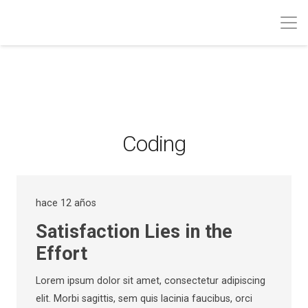
Coding
hace 12 años
Satisfaction Lies in the
Effort
Lorem ipsum dolor sit amet, consectetur adipiscing
elit. Morbi sagittis, sem quis lacinia faucibus, orci