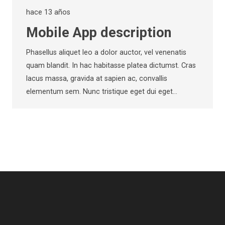
hace 13 años
Mobile App description
Phasellus aliquet leo a dolor auctor, vel venenatis
quam blandit. In hac habitasse platea dictumst. Cras
lacus massa, gravida at sapien ac, convallis
elementum sem. Nunc tristique eget dui eget…